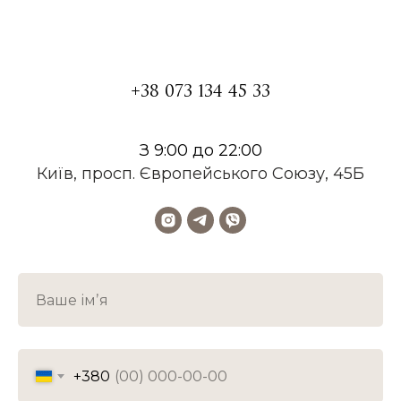
+38 073 134 45 33
З 9:00 до 22:00
Київ, просп. Європейського Союзу, 45Б
+380