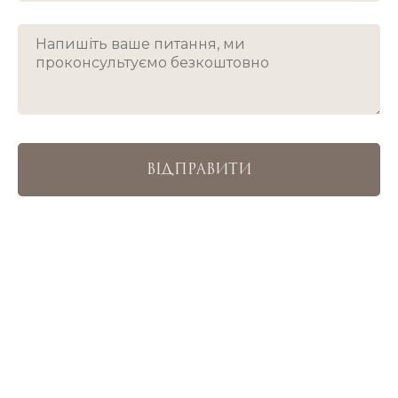
ВІДПРАВИТИ