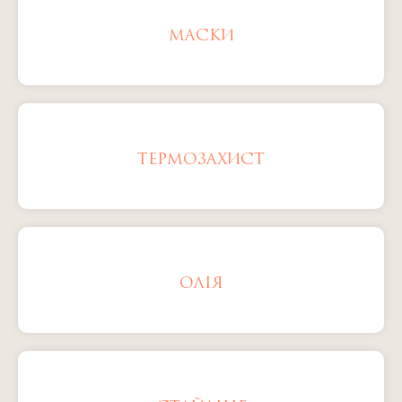
МАСКИ
ТЕРМОЗАХИСТ
ОЛІЯ