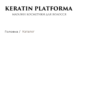
Головна
/
Каталог