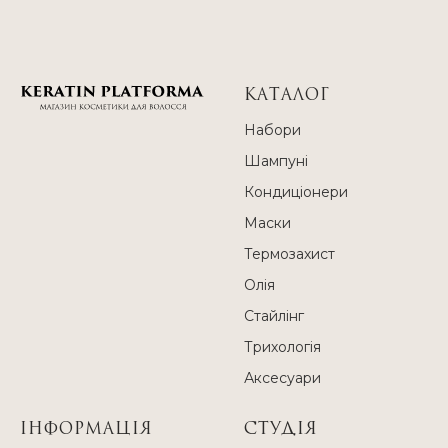
КАТАЛОГ
Набори
Шампуні
Кондиціонери
Маски
Термозахист
Олія
Стайлінг
Трихологія
Аксесуари
ІНФОРМАЦІЯ
СТУДІЯ