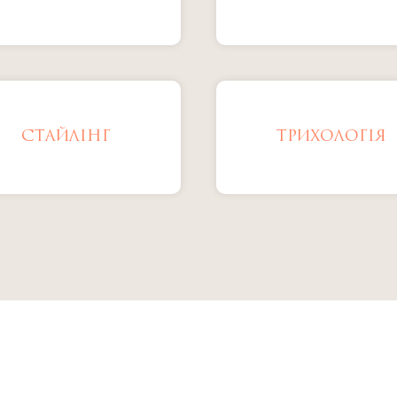
СТАЙЛІНГ
ТРИХОЛОГІЯ