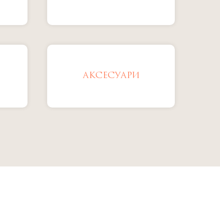
АКСЕСУАРИ