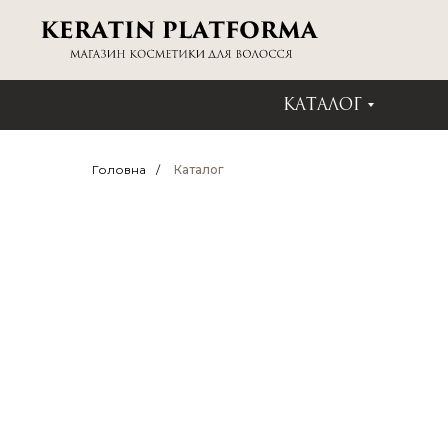
КАТАЛОГ
Головна
/
Каталог