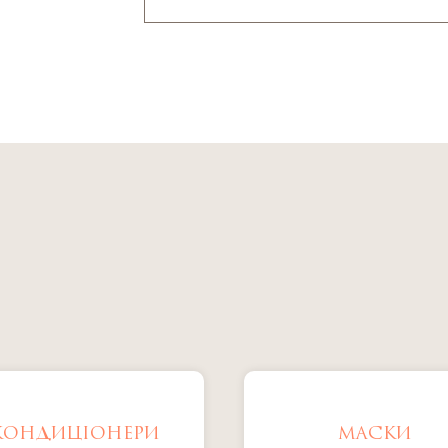
КОНДИЦІОНЕРИ
МАСКИ