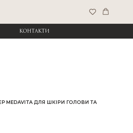
КОНТАКТИ
 MEDAVITA ДЛЯ ШКІРИ ГОЛОВИ ТА