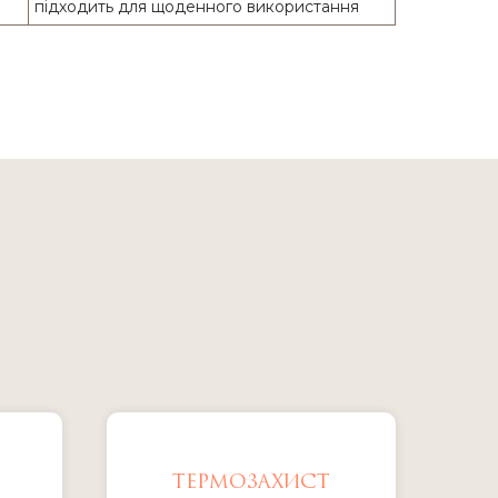
підходить для щоденного використання
ТЕРМОЗАХИСТ