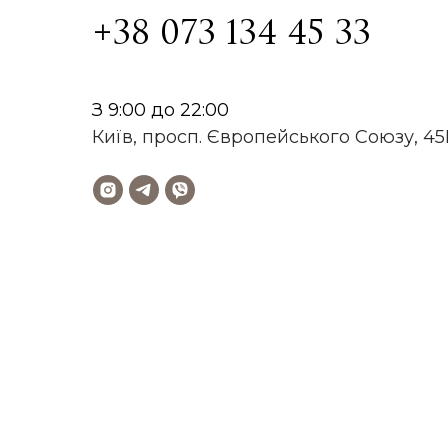
+38 073 134 45 33
З 9:00 до 22:00
Київ, просп. Європейського Союзу, 4