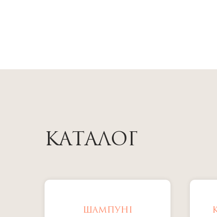
КАТАЛОГ
ШАМПУНІ