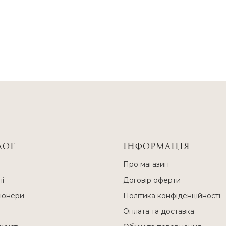
ЛОГ
ІНФОРМАЦІЯ
и
Про магазин
і
Договір оферти
іонери
Політика конфіденційності
Оплата та доставка