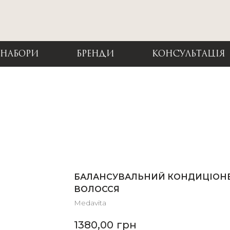
НАБОРИ
БРЕНДИ
КОНСУЛЬТАЦІЯ
БАЛАНСУВАЛЬНИЙ КОНДИЦІОНЕР
ВОЛОССЯ
Medavita
1380,00
грн