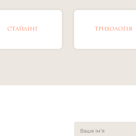
СТАЙЛІНГ
ТРИХОЛОГІЯ