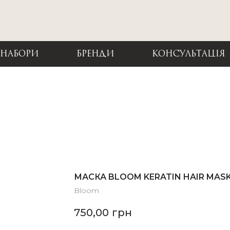
НАБОРИ
БРЕНДИ
КОНСУЛЬТАЦІЯ
МАСКА BLOOM KERATIN HAIR MAS
Bloom
750,00
грн