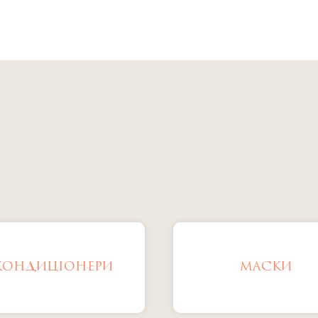
КОНДИЦІОНЕРИ
МАСКИ