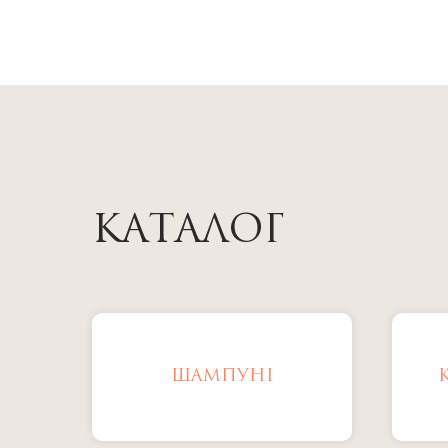
КАТАЛОГ
ШАМПУНІ