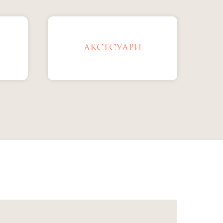
АКСЕСУАРИ