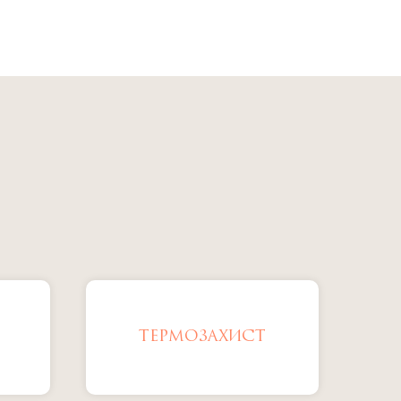
ТЕРМОЗАХИСТ