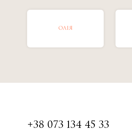
ОЛІЯ
+38 073 134 45 33