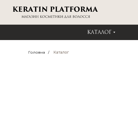
КАТАЛОГ
Головна
/
Каталог