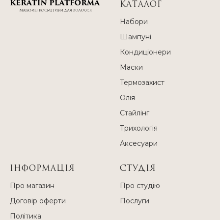
КАТАЛОГ
Набори
Шампуні
Кондиціонери
Маски
Термозахист
Олія
Стайлінг
Трихологія
Аксесуари
ІНФОРМАЦІЯ
СТУДІЯ
Про магазин
Про студію
Договір оферти
Послуги
Політика