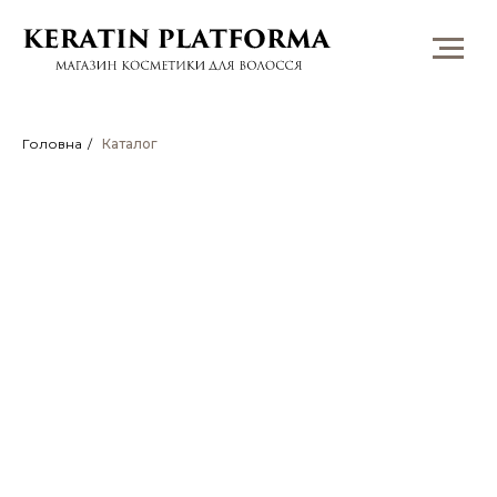
Головна
/
Каталог