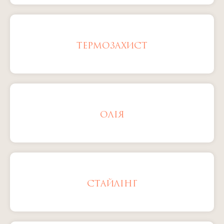
ТЕРМОЗАХИСТ
ОЛІЯ
СТАЙЛІНГ