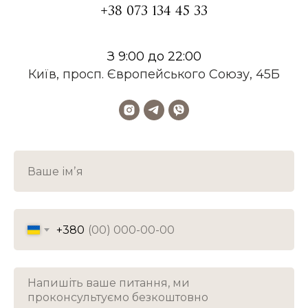
+38 073 134 45 33
З 9:00 до 22:00
Київ, просп. Європейського Союзу, 45Б
+380