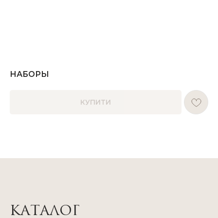
НАБОРЫ
КУПИТИ
КАТАЛОГ