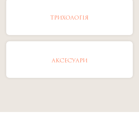
ТРИХОЛОГІЯ
АКСЕСУАРИ