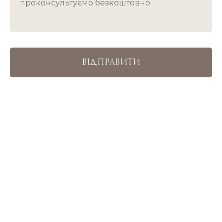
ВІДПРАВИТИ