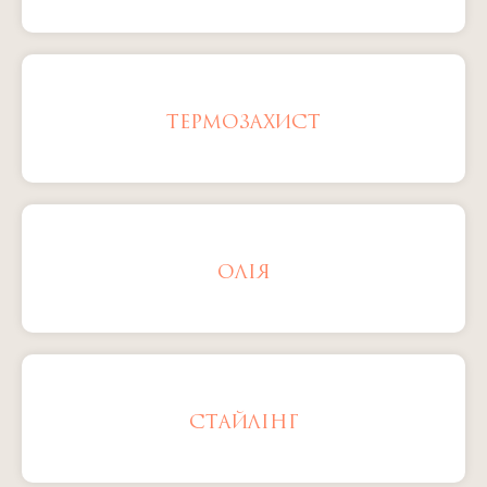
ТЕРМОЗАХИСТ
ОЛІЯ
СТАЙЛІНГ