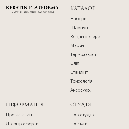
КАТАЛОГ
Набори
Шампуні
Кондиціонери
Маски
Термозахист
Олія
Стайлінг
Трихологія
Аксесуари
ІНФОРМАЦІЯ
СТУДІЯ
Про магазин
Про студію
Договір оферти
Послуги