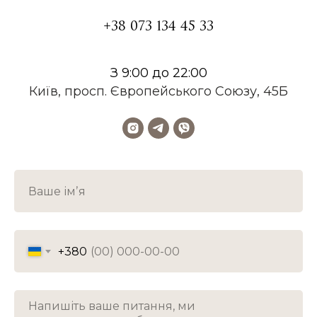
+38 073 134 45 33
З 9:00 до 22:00
Київ, просп. Європейського Союзу, 45Б
+380