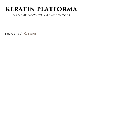
Головна
/
Каталог