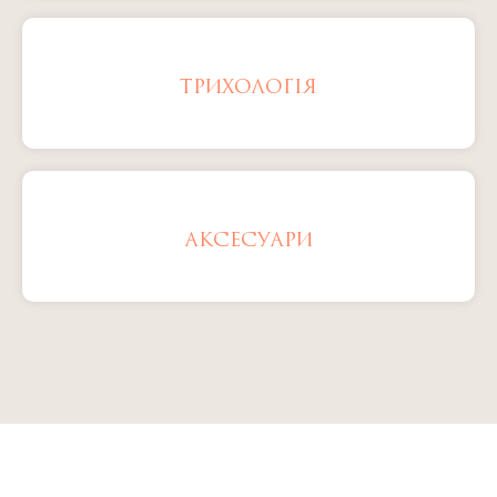
ТРИХОЛОГІЯ
АКСЕСУАРИ