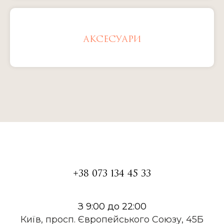
АКСЕСУАРИ
+38 073 134 45 33
З 9:00 до 22:00
Київ, просп. Європейського Союзу, 45Б