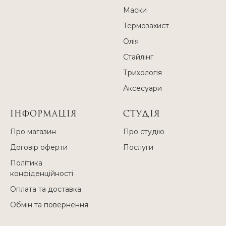
Маски
Термозахист
Олія
Стайлінг
Трихологія
Аксесуари
ІНФОРМАЦІЯ
СТУДІЯ
Про магазин
Про студію
Договір оферти
Послуги
Політика
конфіденційності
Оплата та доставка
Обмін та повернення