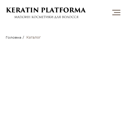
Головна
/
Каталог