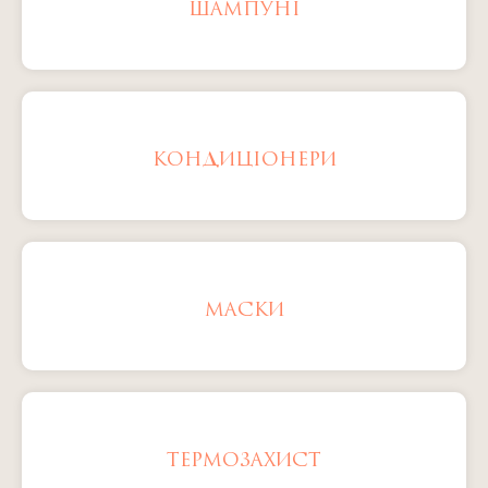
ШАМПУНІ
КОНДИЦІОНЕРИ
МАСКИ
ТЕРМОЗАХИСТ