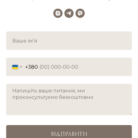
+380
ВІДПРАВИТИ