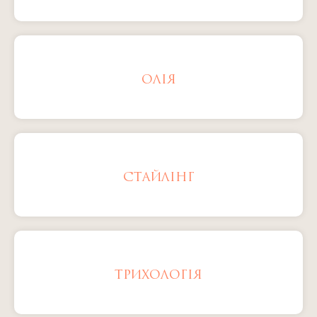
ОЛІЯ
СТАЙЛІНГ
ТРИХОЛОГІЯ