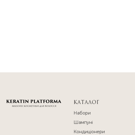
КАТАЛОГ
Набори
Шампуні
Кондиціонери