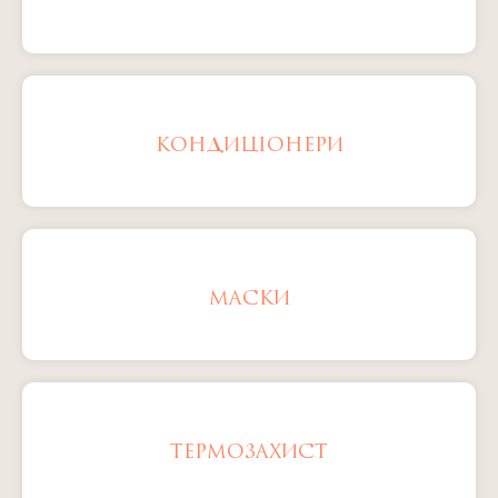
КОНДИЦІОНЕРИ
МАСКИ
ТЕРМОЗАХИСТ