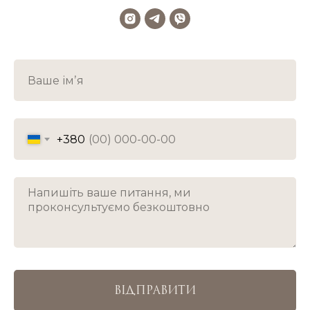
+380
ВІДПРАВИТИ