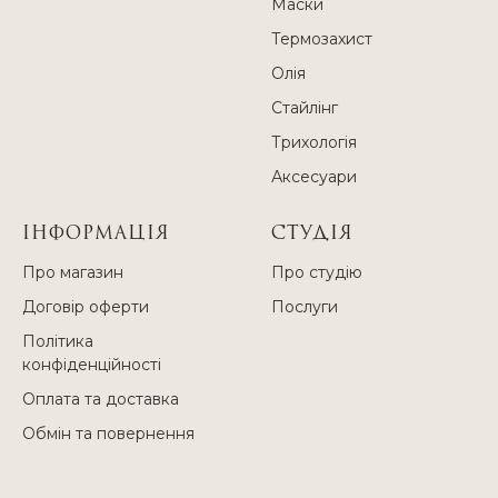
Маски
Термозахист
Олія
Стайлінг
Трихологія
Аксесуари
ІНФОРМАЦІЯ
СТУДІЯ
Про магазин
Про студію
Договір оферти
Послуги
Політика
конфіденційності
Оплата та доставка
Обмін та повернення