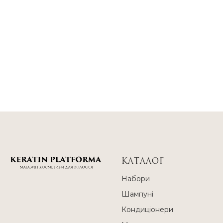
КАТАЛОГ
Набори
Шампуні
Кондиціонери