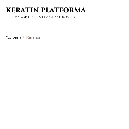
Головна
/
Каталог