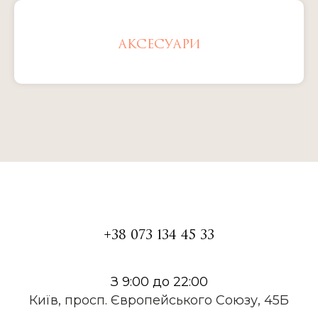
АКСЕСУАРИ
+38 073 134 45 33
З 9:00 до 22:00
Київ, просп. Європейського Союзу, 45Б